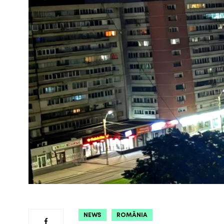
NEWS
ROMÂNIA