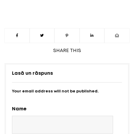
SHARE
THIS
Lasă un răspuns
Your email address will not be published.
Name