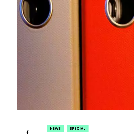
NEWS
SPECIAL