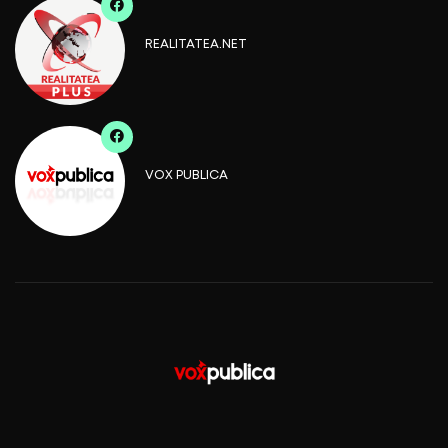
REALITATEA.NET
VOX PUBLICA