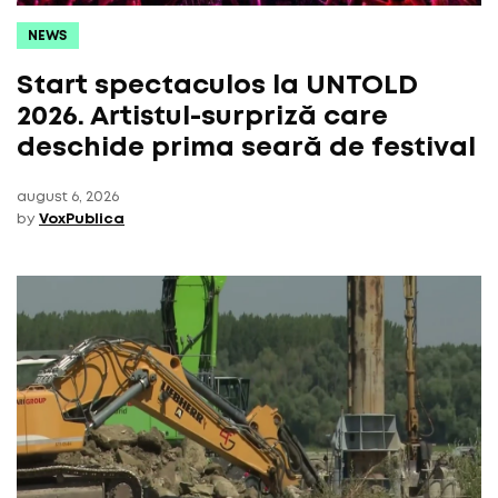
NEWS
Start spectaculos la UNTOLD
2026. Artistul-surpriză care
deschide prima seară de festival
august 6, 2026
by
VoxPublica