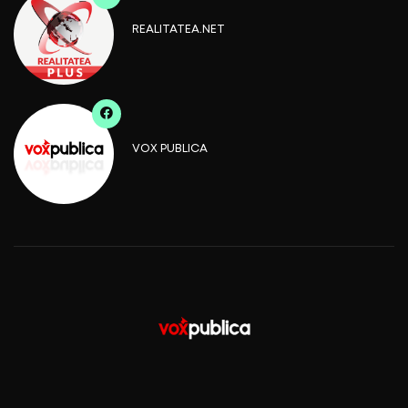
REALITATEA.NET
VOX PUBLICA