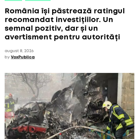
România își păstrează ratingul
recomandat investițiilor. Un
semnal pozitiv, dar și un
avertisment pentru autorități
august 8, 2026
by
VoxPublica