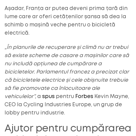
Așadar, Franța ar putea deveni prima țară din
lume care ar oferi cetățenilor șansa să dea la
schimb o mașină veche pentru o bicicletă
electrică.
„În planurile de recuperare și climă nu ar trebui
să existe scheme de casare a mașinilor care să
nu includă opțiunea de cumpărare a
bicicletelor. Parlamentul francez a precizat clar
că bicicletele electrice și cele obișnuite trebuie
să fie promovate ca înlocuitoare ale
vehiculelor”,
a
spus
pentru
Forbes
Kevin Mayne,
CEO la Cycling Industries Europe, un grup de
lobby pentru industrie.
Ajutor pentru cumpărarea