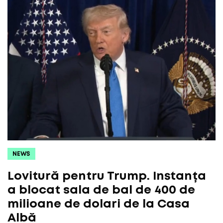
NEWS
Lovitură pentru Trump. Instanța
a blocat sala de bal de 400 de
milioane de dolari de la Casa
Albă