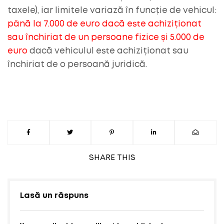
taxele), iar limitele variază în funcție de vehicul:
până la 7.000 de euro dacă este achiziționat
sau închiriat de un persoane fizice și 5.000 de
euro
dacă vehiculul este achiziționat sau
închiriat de o persoană juridică.
SHARE
THIS
Lasă un răspuns