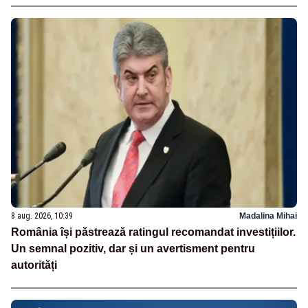
8 aug. 2026, 10:39
Madalina Mihai
România își păstrează ratingul recomandat investițiilor.
Un semnal pozitiv, dar și un avertisment pentru
autorități