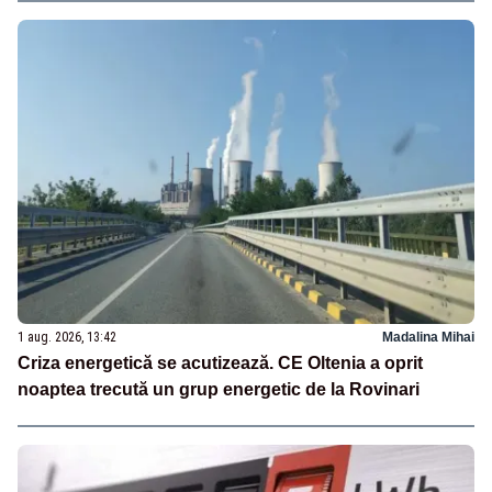
1 aug. 2026, 13:42
Madalina Mihai
Criza energetică se acutizează. CE Oltenia a oprit
noaptea trecută un grup energetic de la Rovinari