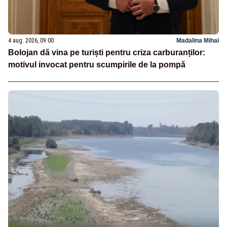
4 aug. 2026, 09:00
Madalina Mihai
Bolojan dă vina pe turiști pentru criza carburanților:
motivul invocat pentru scumpirile de la pompă