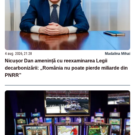
4 aug. 2026, 21:28
Madalina Mihai
Nicușor Dan amenință cu reexaminarea Legii
decarbonizării: „România nu poate pierde miliarde din
PNRR”