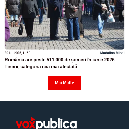
30 iul. 2026, 11:50
Madalina Mihai
România are peste 511.000 de șomeri în iunie 2026.
Tinerii, categoria cea mai afectată
Mai Multe