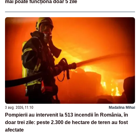
mai poate funcționa doar 5 zile
3 aug. 2026, 11:10
Madalina Mihai
Pompierii au intervenit la 513 incendii în România, în
doar trei zile: peste 2.300 de hectare de teren au fost
afectate