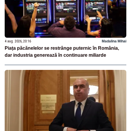
4 aug. 2026, 20:16
Madalina Mihai
Piața păcănelelor se restrânge puternic în România,
dar industria generează în continuare miliarde