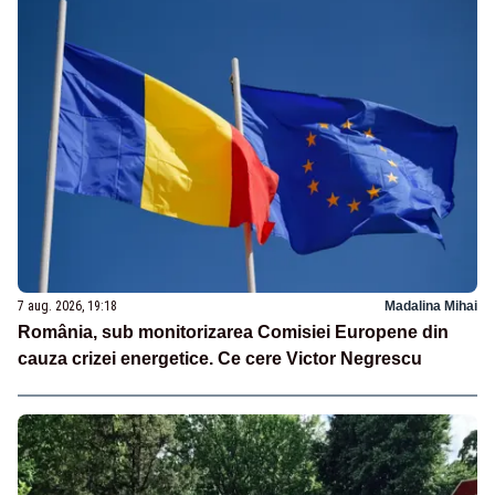
7 aug. 2026, 19:18
Madalina Mihai
România, sub monitorizarea Comisiei Europene din
cauza crizei energetice. Ce cere Victor Negrescu