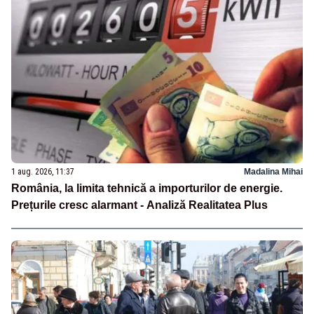
1 aug. 2026, 11:37
Madalina Mihai
România, la limita tehnică a importurilor de energie.
Prețurile cresc alarmant - Analiză Realitatea Plus