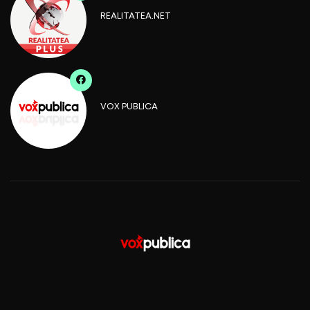
REALITATEA.NET
VOX PUBLICA