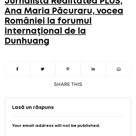
Jurnalista Realitatea PLUS,
Ana Maria Păcuraru, vocea
României la forumul
internațional de la
Dunhuang
SHARE
THIS
Lasă un răspuns
Your email address will not be published.