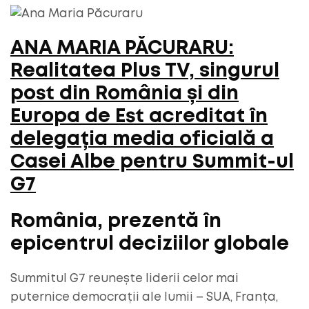
ANA MARIA PĂCURARU:
Realitatea Plus TV, singurul
post din România și din
Europa de Est acreditat în
delegația media oficială a
Casei Albe pentru Summit-ul
G7
România, prezentă în
epicentrul deciziilor globale
Summitul G7 reunește liderii celor mai
puternice democrații ale lumii – SUA, Franța,