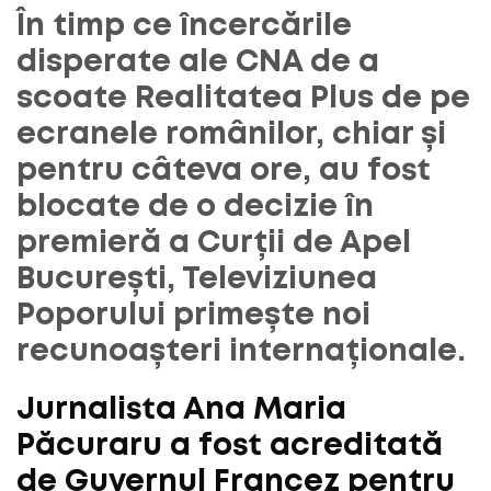
În timp ce încercările
disperate ale CNA de a
scoate Realitatea Plus de pe
ecranele românilor, chiar și
pentru câteva ore, au fost
blocate de o decizie în
premieră a Curții de Apel
București, Televiziunea
Poporului primește noi
recunoașteri internaționale.
Jurnalista Ana Maria
Păcuraru a fost acreditată
de Guvernul Francez pentru