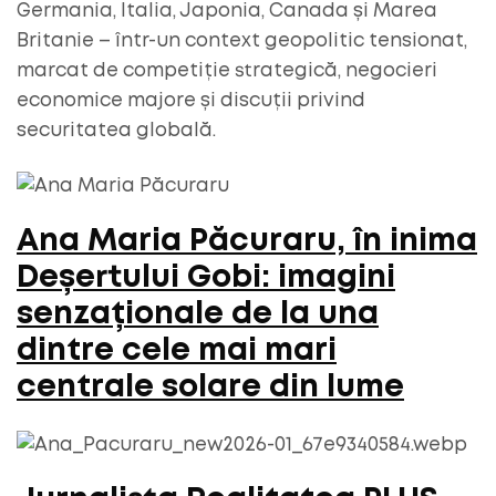
Germania, Italia, Japonia, Canada și Marea
Britanie – într-un context geopolitic tensionat,
marcat de competiție strategică, negocieri
economice majore și discuții privind
securitatea globală.
Ana Maria Păcuraru, în inima
Deșertului Gobi: imagini
senzaționale de la una
dintre cele mai mari
centrale solare din lume