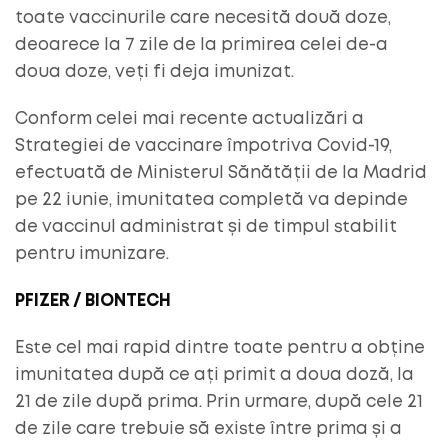
toate vaccinurile care necesită două doze,
deoarece la 7 zile de la primirea celei de-a
doua doze, veți fi deja imunizat.
Conform celei mai recente actualizări a
Strategiei de vaccinare împotriva Covid-19,
efectuată de Ministerul Sănătății de la Madrid
pe 22 iunie, imunitatea completă va depinde
de vaccinul administrat și de timpul stabilit
pentru imunizare.
PFIZER / BIONTECH
Este cel mai rapid dintre toate pentru a obține
imunitatea după ce ați primit a doua doză, la
21 de zile după prima. Prin urmare, după cele 21
de zile care trebuie să existe între prima și a