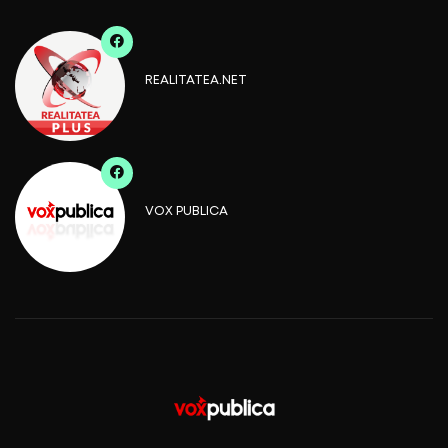
REALITATEA.NET
VOX PUBLICA