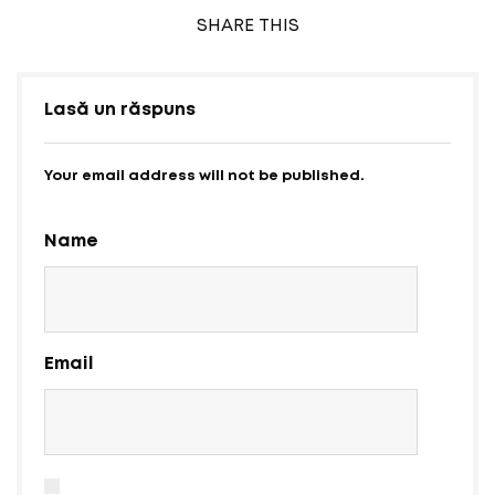
SHARE
THIS
Lasă un răspuns
Your email address will not be published.
Name
Email