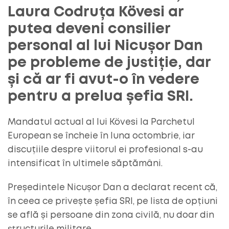
Laura Codruța Kövesi ar
putea deveni consilier
personal al lui Nicușor Dan
pe probleme de justiție, dar
și că ar fi avut-o în vedere
pentru a prelua șefia SRI.
Mandatul actual al lui Kövesi la Parchetul
European se încheie în luna octombrie, iar
discuțiile despre viitorul ei profesional s-au
intensificat în ultimele săptămâni.
Președintele Nicușor Dan a declarat recent că,
în ceea ce privește șefia SRI, pe lista de opțiuni
se află și persoane din zona civilă, nu doar din