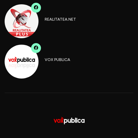
REALITATEA.NET
VOX PUBLICA