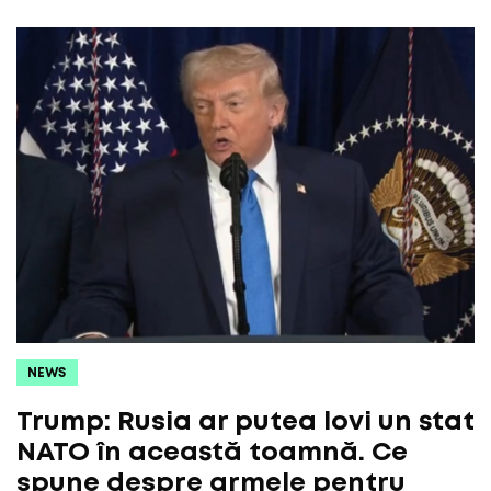
NEWS
Trump: Rusia ar putea lovi un stat
NATO în această toamnă. Ce
spune despre armele pentru