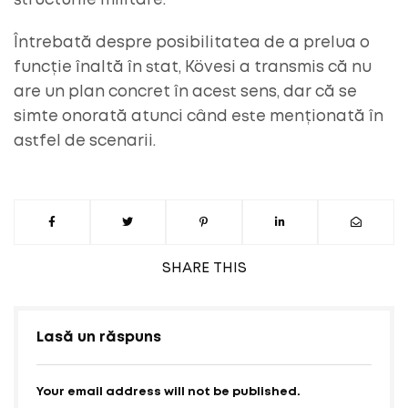
structurile militare.
Întrebată despre posibilitatea de a prelua o
funcție înaltă în stat, Kövesi a transmis că nu
are un plan concret în acest sens, dar că se
simte onorată atunci când este menționată în
astfel de scenarii.
SHARE
THIS
Lasă un răspuns
Your email address will not be published.