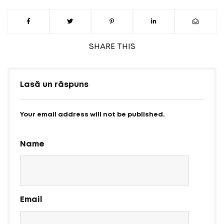
SHARE
THIS
Lasă un răspuns
Your email address will not be published.
Name
Email