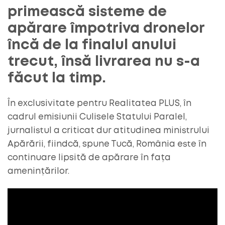
primească sisteme de
apărare împotriva dronelor
încă de la finalul anului
trecut, însă livrarea nu s-a
făcut la timp.
În exclusivitate pentru Realitatea PLUS, în
cadrul emisiunii Culisele Statului Paralel,
jurnalistul a criticat dur atitudinea ministrului
Apărării, fiindcă, spune Tucă, România este în
continuare lipsită de apărare în fața
amenințărilor.