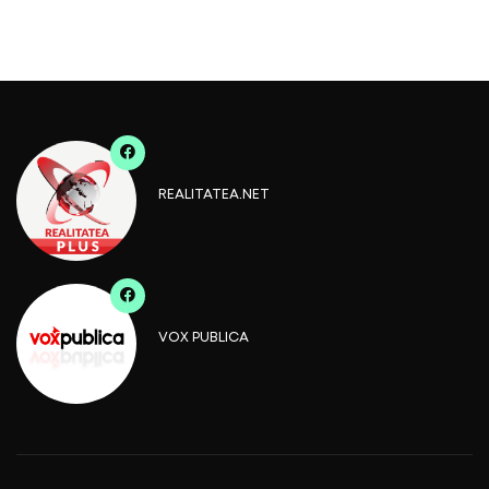
REALITATEA.NET
VOX PUBLICA