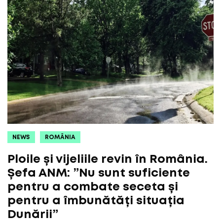
NEWS
ROMÂNIA
Ploile și vijeliile revin în România.
Șefa ANM: ”Nu sunt suficiente
pentru a combate seceta și
pentru a îmbunătăți situația
Dunării”