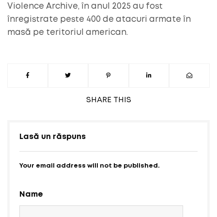
Violence Archive, în anul 2025 au fost
înregistrate peste 400 de atacuri armate în
masă pe teritoriul american.
SHARE
THIS
Lasă un răspuns
Your email address will not be published.
Name