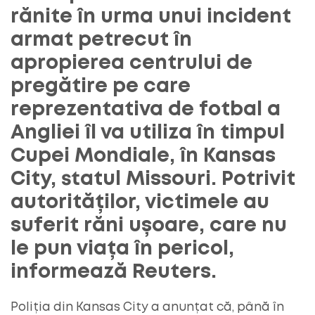
rănite în urma unui incident
armat petrecut în
apropierea centrului de
pregătire pe care
reprezentativa de fotbal a
Angliei îl va utiliza în timpul
Cupei Mondiale, în Kansas
City, statul Missouri. Potrivit
autorităților, victimele au
suferit răni ușoare, care nu
le pun viața în pericol,
informează Reuters.
Poliția din Kansas City a anunțat că, până în