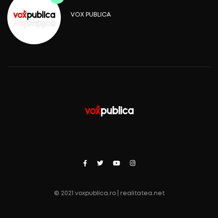
VOX PUBLICA
© 2021 voxpublica.ro | realitatea.net