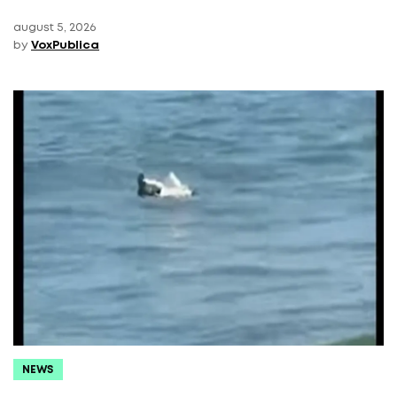
august 5, 2026
by
VoxPublica
NEWS