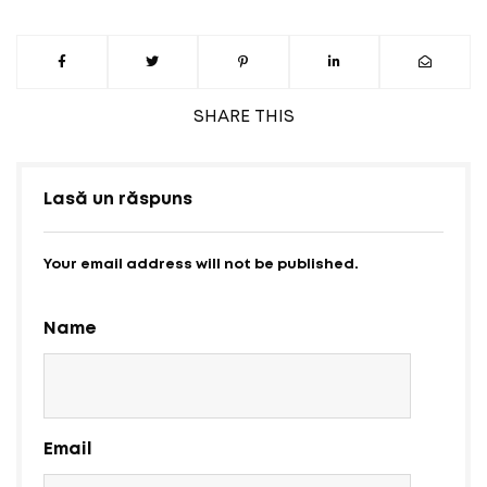
SHARE
THIS
Lasă un răspuns
Your email address will not be published.
Name
Email