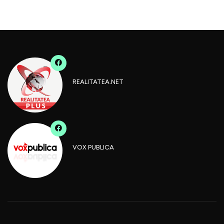
REALITATEA.NET
VOX PUBLICA