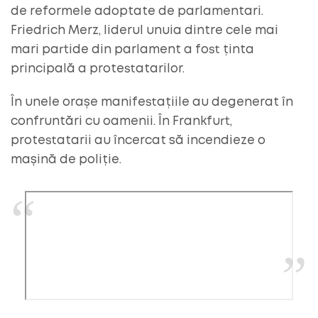
de reformele adoptate de parlamentari.
Friedrich Merz, liderul unuia dintre cele mai
mari partide din parlament a fost ținta
principală a protestatarilor.
În unele orașe manifestațiile au degenerat în
confruntări cu oamenii. În Frankfurt,
protestatarii au încercat să incendieze o
mașină de poliție.