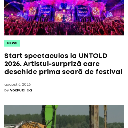
NEWS
Start spectaculos la UNTOLD
2026. Artistul-surpriză care
deschide prima seară de festival
august 6, 2026
by
VoxPublica