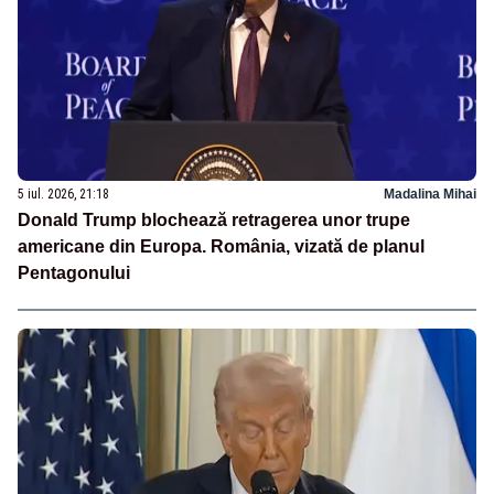
5 iul. 2026, 21:18
Madalina Mihai
Donald Trump blochează retragerea unor trupe
americane din Europa. România, vizată de planul
Pentagonului