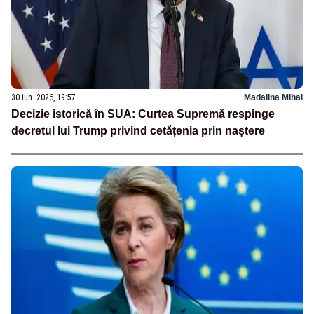
30 iun. 2026, 19:57
Madalina Mihai
Decizie istorică în SUA: Curtea Supremă respinge
decretul lui Trump privind cetățenia prin naștere