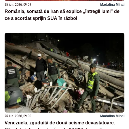
25 iun. 2026, 09:09
Madalina Mihai
România, somată de Iran să explice „întregii lumi” de
ce a acordat sprijin SUA în război
25 iun. 2026, 09:00
Madalina Mihai
Venezuela, zguduită de două seisme devastatoare.