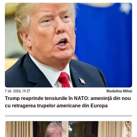
7 iul. 2026, 19:27
Madalina Mihai
Trump reaprinde tensiunile în NATO: amenință din nou
cu retragerea trupelor americane din Europa