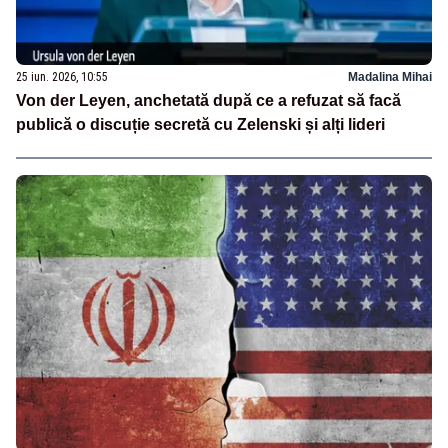
25 iun. 2026, 10:55
Madalina Mihai
Von der Leyen, anchetată după ce a refuzat să facă
publică o discuție secretă cu Zelenski și alți lideri