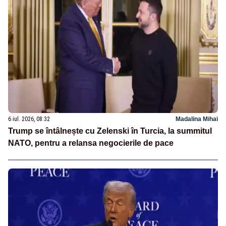
6 iul. 2026, 08:32
Madalina Mihai
Trump se întâlnește cu Zelenski în Turcia, la summitul
NATO, pentru a relansa negocierile de pace