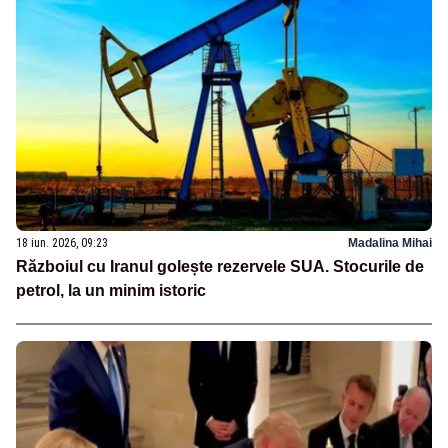
18 iun. 2026, 09:23
Madalina Mihai
Războiul cu Iranul golește rezervele SUA. Stocurile de
petrol, la un minim istoric