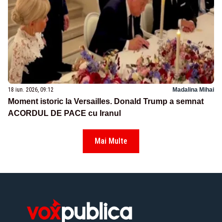
18 iun. 2026, 09:12
Madalina Mihai
Moment istoric la Versailles. Donald Trump a semnat
ACORDUL DE PACE cu Iranul
Mai Multe