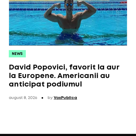
NEWS
David Popovici, favorit la aur
la Europene. Americanii au
anticipat podiumul
august 8, 2026
by
VoxPublica