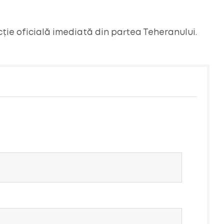
ție oficială imediată din partea Teheranului.