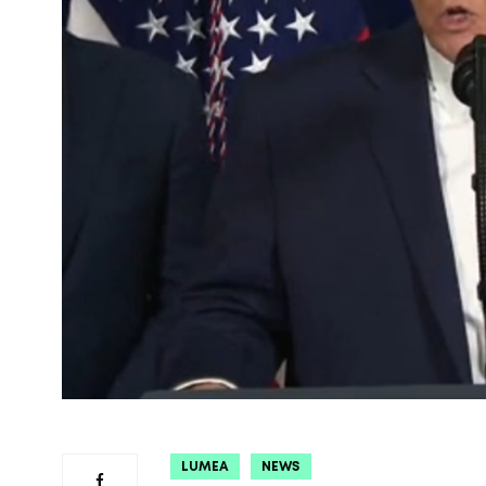
LUMEA
NEWS