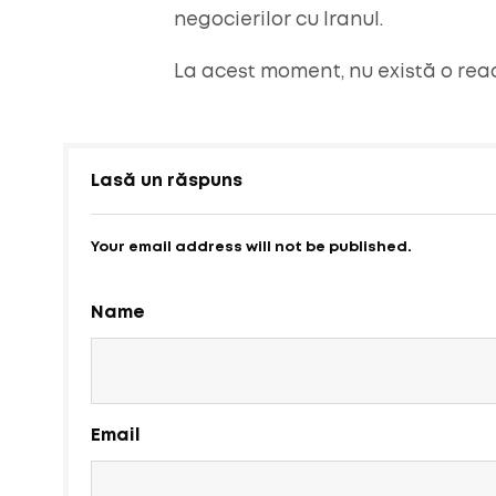
negocierilor cu Iranul.
La acest moment, nu există o reac
Lasă un răspuns
Your email address will not be published.
Name
Email