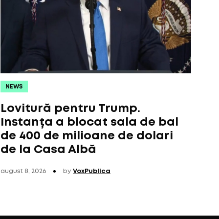
NEWS
Lovitură pentru Trump.
Instanța a blocat sala de bal
de 400 de milioane de dolari
de la Casa Albă
august 8, 2026
by
VoxPublica