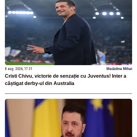
8 aug. 2026, 17:31
Madalina Mihai
Cristi Chivu, victorie de senzație cu Juventus! Inter a
câștigat derby-ul din Australia