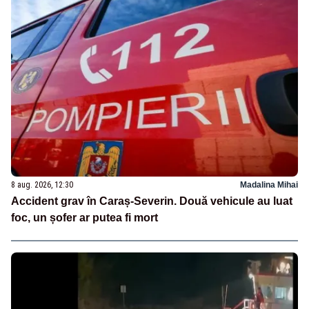
8 aug. 2026, 12:30
Madalina Mihai
Accident grav în Caraș-Severin. Două vehicule au luat
foc, un șofer ar putea fi mort