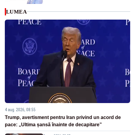
LUMEA
4 aug. 2026, 08:55
Trump, avertisment pentru Iran privind un acord de
pace: „Ultima șansă înainte de decapitare”