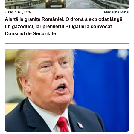
8 aug. 2026, 14:34
Madalina Mihai
Alertă la granița României. O dronă a explodat lângă
un gazoduct, iar premierul Bulgariei a convocat
Consiliul de Securitate