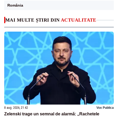
România
MAI MULTE ȘTIRI DIN
ACTUALITATE
8 aug. 2026, 21:42
Vox Publica
Zelenski trage un semnal de alarmă: „Rachetele