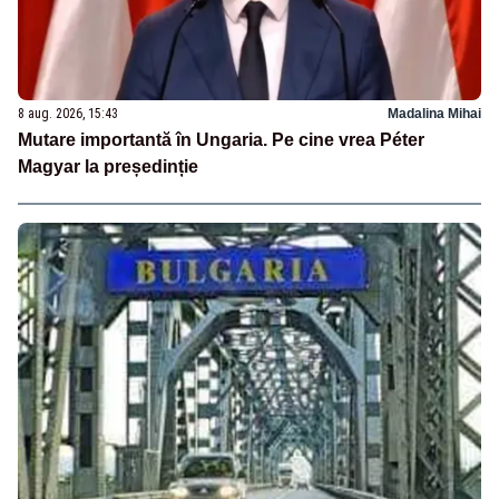
8 aug. 2026, 15:43
Madalina Mihai
Mutare importantă în Ungaria. Pe cine vrea Péter
Magyar la președinție