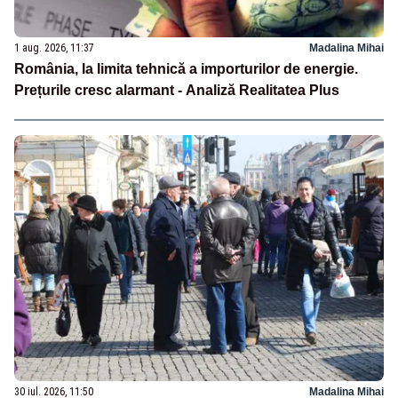
1 aug. 2026, 11:37
Madalina Mihai
România, la limita tehnică a importurilor de energie.
Prețurile cresc alarmant - Analiză Realitatea Plus
30 iul. 2026, 11:50
Madalina Mihai