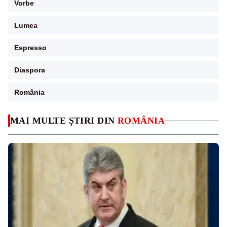
Vorbe
Lumea
Espresso
Diaspora
România
MAI MULTE ȘTIRI DIN
ROMÂNIA