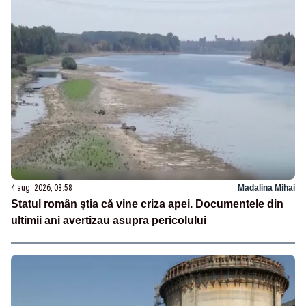
4 aug. 2026, 08:58
Madalina Mihai
Statul român știa că vine criza apei. Documentele din
ultimii ani avertizau asupra pericolului