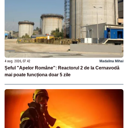
4 aug. 2026, 07:42
Madalina Mihai
Șeful "Apelor Române": Reactorul 2 de la Cernavodă
mai poate funcționa doar 5 zile