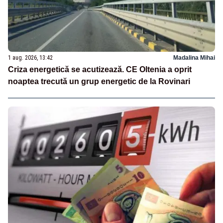
1 aug. 2026, 13:42
Madalina Mihai
Criza energetică se acutizează. CE Oltenia a oprit
noaptea trecută un grup energetic de la Rovinari