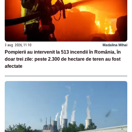
3 aug. 2026, 11:10
Madalina Mihai
Pompierii au intervenit la 513 incendii în România, în
doar trei zile: peste 2.300 de hectare de teren au fost
afectate