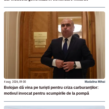
4 aug. 2026, 09:00
Madalina Mihai
Bolojan dă vina pe turiști pentru criza carburanților:
motivul invocat pentru scumpirile de la pompă