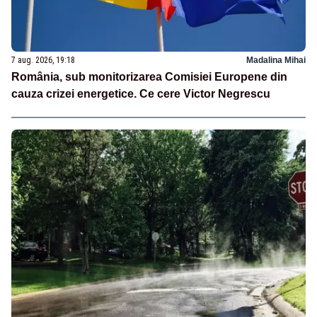
7 aug. 2026, 19:18
Madalina Mihai
România, sub monitorizarea Comisiei Europene din
cauza crizei energetice. Ce cere Victor Negrescu