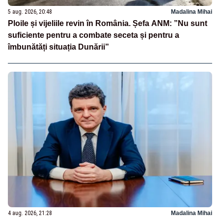
5 aug. 2026, 20:48
Madalina Mihai
Ploile și vijeliile revin în România. Șefa ANM: ”Nu sunt
suficiente pentru a combate seceta și pentru a
îmbunătăți situația Dunării”
4 aug. 2026, 21:28
Madalina Mihai