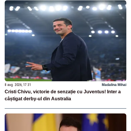
8 aug. 2026, 17:31
Madalina Mihai
Cristi Chivu, victorie de senzație cu Juventus! Inter a
câștigat derby-ul din Australia