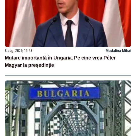
8 aug. 2026, 15:43
Madalina Mihai
Mutare importantă în Ungaria. Pe cine vrea Péter
Magyar la președinție