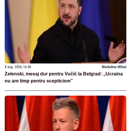
8 aug. 2026, 16:40
Madalina Mihai
Zelenski, mesaj dur pentru Vučić la Belgrad: „Ucraina
nu are timp pentru scepticism”