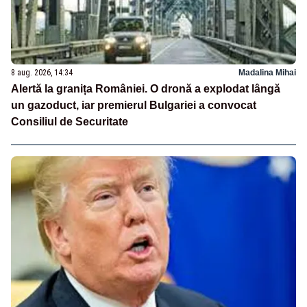
8 aug. 2026, 14:34
Madalina Mihai
Alertă la granița României. O dronă a explodat lângă
un gazoduct, iar premierul Bulgariei a convocat
Consiliul de Securitate