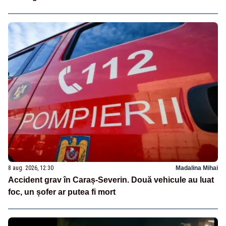
8 aug. 2026, 12:30
Madalina Mihai
Accident grav în Caraș-Severin. Două vehicule au luat
foc, un șofer ar putea fi mort