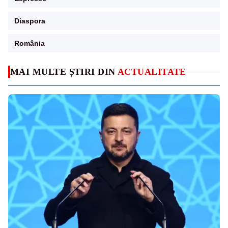
Diaspora
România
MAI MULTE ȘTIRI DIN
ACTUALITATE