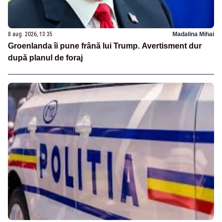
8 aug. 2026, 13:35
Madalina Mihai
Groenlanda îi pune frână lui Trump. Avertisment dur
după planul de foraj