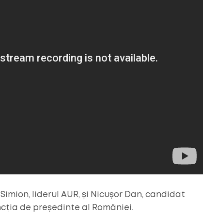
Simion, liderul AUR, și Nicușor Dan, candidat
ncția de președinte al României.