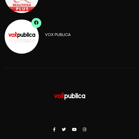
VOX PUBLICA