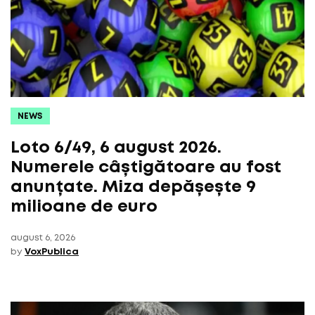
NEWS
Loto 6/49, 6 august 2026.
Numerele câștigătoare au fost
anunțate. Miza depășește 9
milioane de euro
august 6, 2026
by
VoxPublica