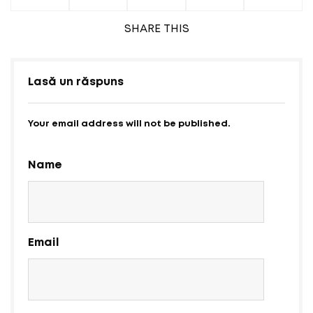
SHARE
THIS
Lasă un răspuns
Your email address will not be published.
Name
Email