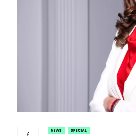
NEWS
SPECIAL