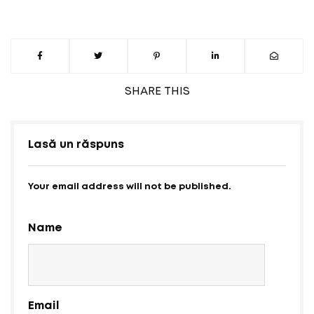
SHARE
THIS
Lasă un răspuns
Your email address will not be published.
Name
Email