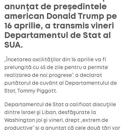
anunțat de președintele
american Donald Trump pe
16 aprilie, a transmis vineri
Departamentul de Stat al
SUA.
„Încetarea ostilităţilor din 16 aprilie va fi
prelungită cu 45 de zile pentru a permite
realizarea de noi progrese”, a declarat
purtătorul de cuvânt al Departamentului de
Stat, Tommy Piggott.
Departamentul de Stat a calificat discuţiile
dintre Israel şi Liban, desfăşurate la
Washington joi şi vineri, drept „extrem de
productive” şi a anunţat că cele două ţări vor