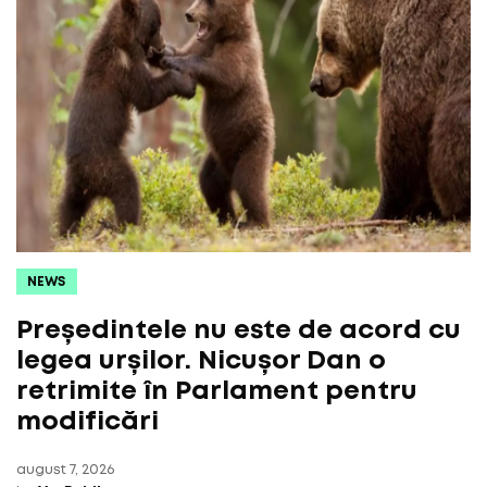
NEWS
Președintele nu este de acord cu
legea urșilor. Nicușor Dan o
retrimite în Parlament pentru
modificări
august 7, 2026