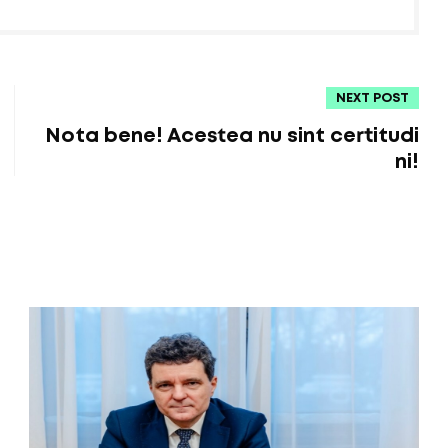
NEXT POST
Nota bene! Acestea nu sint certitudi
ni!