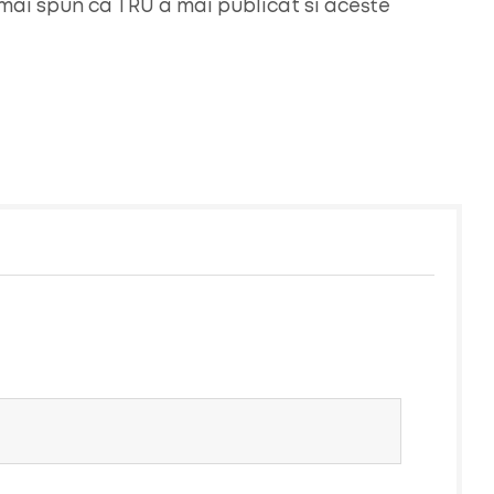
ai spun ca TRU a mai publicat si aceste