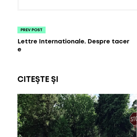
PREV POST
Lettre Internationale. Despre tacer
e
CITEȘTE ȘI