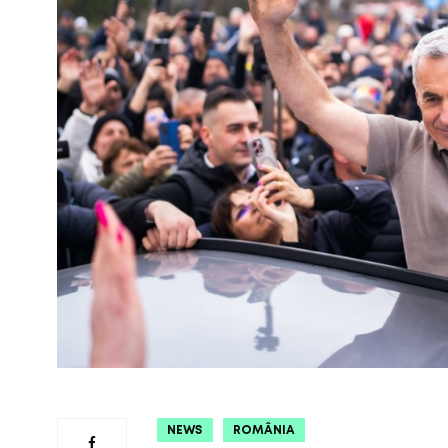
NEWS
ROMÂNIA