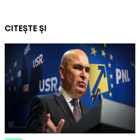
CITEȘTE ȘI