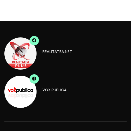
REALITATEA.NET
VOX PUBLICA