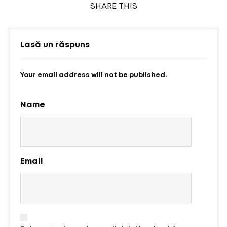
SHARE
THIS
Lasă un răspuns
Your email address will not be published.
Name
Email