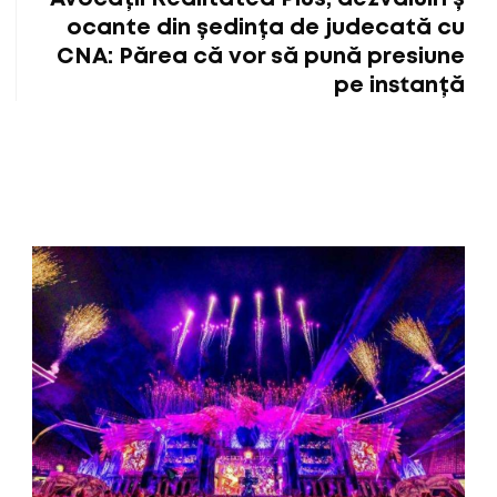
ocante din ședința de judecată cu
CNA: Părea că vor să pună presiune
pe instanță