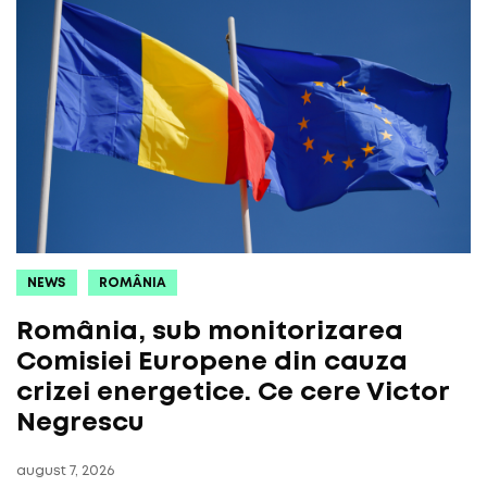
NEWS
ROMÂNIA
România, sub monitorizarea
Comisiei Europene din cauza
crizei energetice. Ce cere Victor
Negrescu
august 7, 2026