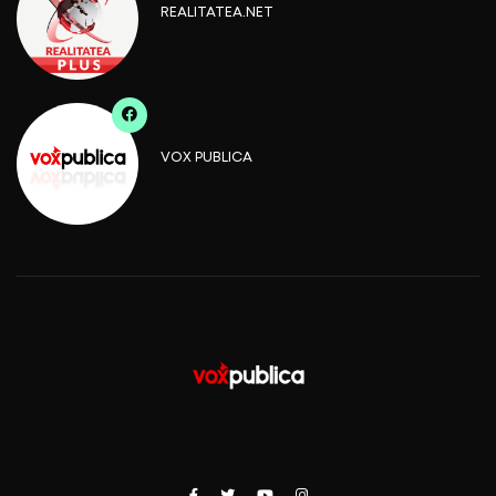
REALITATEA.NET
VOX PUBLICA