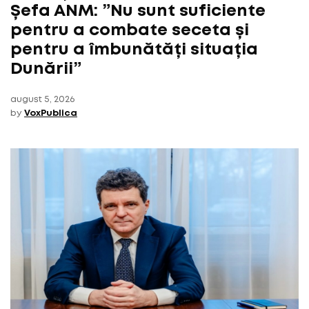
Șefa ANM: ”Nu sunt suficiente
pentru a combate seceta și
pentru a îmbunătăți situația
Dunării”
august 5, 2026
by
VoxPublica