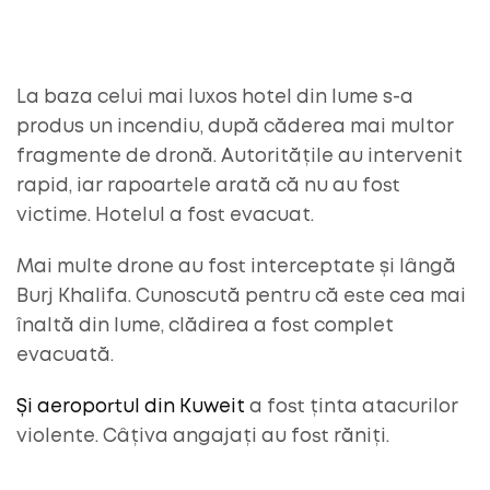
La baza celui mai luxos hotel din lume s-a
produs un incendiu, după căderea mai multor
fragmente de dronă. Autoritățile au intervenit
rapid, iar rapoartele arată că nu au fost
victime. Hotelul a fost evacuat.
Mai multe drone au fost interceptate și lângă
Burj Khalifa. Cunoscută pentru că este cea mai
înaltă din lume, clădirea a fost complet
evacuată.
Și aeroportul din Kuweit
a fost ținta atacurilor
violente. Câțiva angajați au fost răniți.