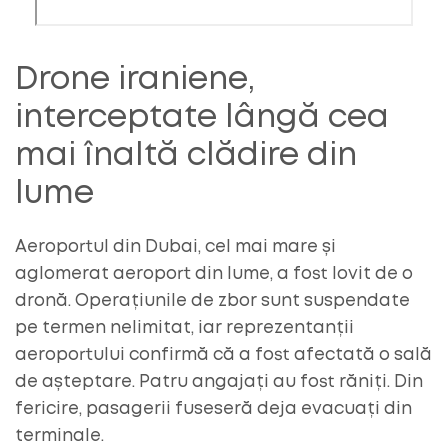
Drone iraniene,
interceptate lângă cea
mai înaltă clădire din
lume
Aeroportul din Dubai, cel mai mare și
aglomerat aeroport din lume, a fost lovit de o
dronă. Operațiunile de zbor sunt suspendate
pe termen nelimitat, iar reprezentanții
aeroportului confirmă că a fost afectată o sală
de așteptare. Patru angajați au fost răniți. Din
fericire, pasagerii fuseseră deja evacuați din
terminale.