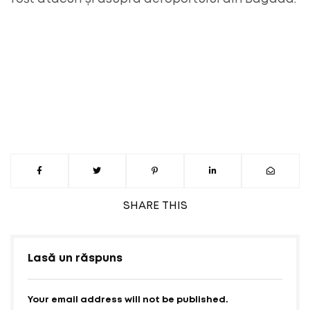
SHARE
THIS
Lasă un răspuns
Your email address will not be published.