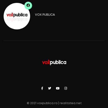
VOX PUBLICA
© 2021 voxpublica.ro | realitatea.net