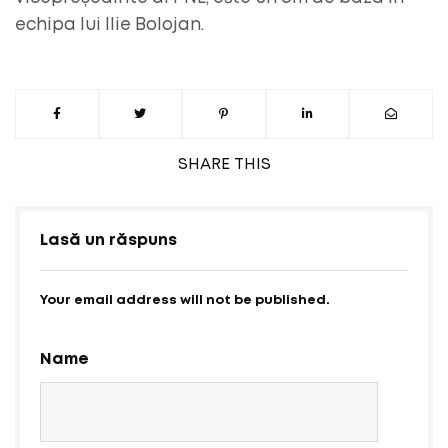
echipa lui Ilie Bolojan.
SHARE
THIS
Lasă un răspuns
Your email address will not be published.
Name