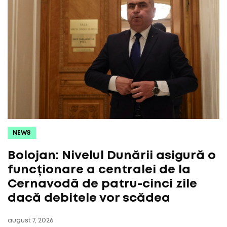
NEWS
Bolojan: Nivelul Dunării asigură o
funcționare a centralei de la
Cernavodă de patru-cinci zile
dacă debitele vor scădea
august 7, 2026