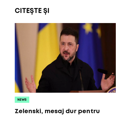
CITEȘTE ȘI
NEWS
Zelenski, mesaj dur pentru