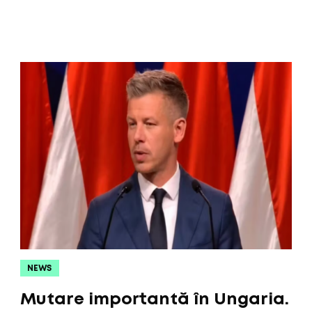
NEWS
Mutare importantă în Ungaria.