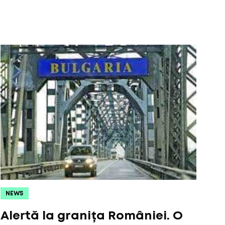
NEWS
Alertă la granița României. O