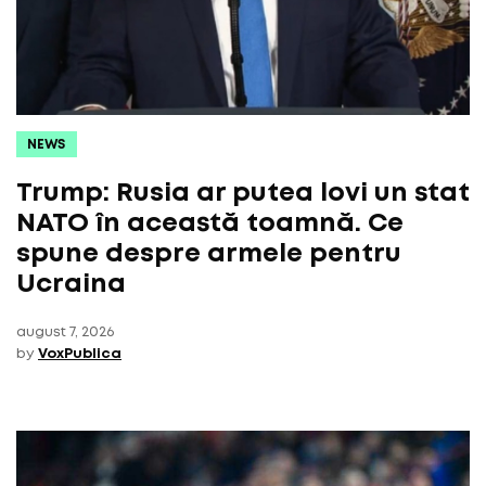
NEWS
Trump: Rusia ar putea lovi un stat
NATO în această toamnă. Ce
spune despre armele pentru
Ucraina
august 7, 2026
by
VoxPublica