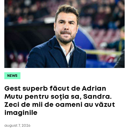
NEWS
Gest superb făcut de Adrian
Mutu pentru soția sa, Sandra.
Zeci de mii de oameni au văzut
imaginile
august 7, 2026