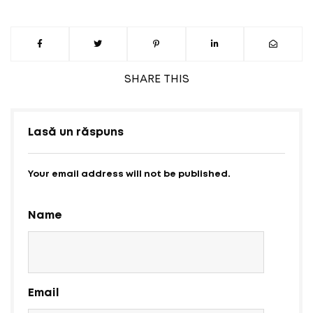
SHARE
THIS
Lasă un răspuns
Your email address will not be published.
Name
Email