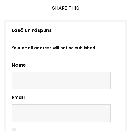
SHARE
THIS
Lasă un răspuns
Your email address will not be published.
Name
Email