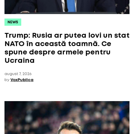
NEWS
Trump: Rusia ar putea lovi un stat
NATO în această toamnă. Ce
spune despre armele pentru
Ucraina
august 7, 2026
by
VoxPublica