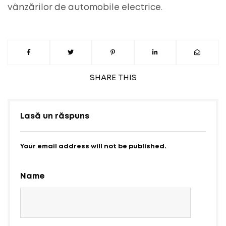
vânzărilor de automobile electrice.
SHARE
THIS
Lasă un răspuns
Your email address will not be published.
Name