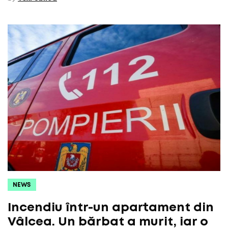
NEWS
Incendiu într-un apartament din
Vâlcea. Un bărbat a murit, iar o