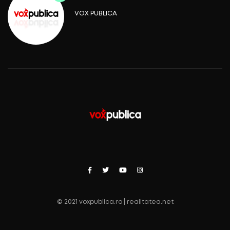
VOX PUBLICA
© 2021 voxpublica.ro | realitatea.net