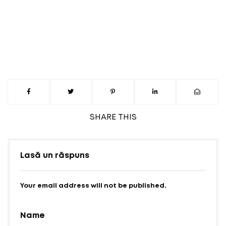
SHARE
THIS
Lasă un răspuns
Your email address will not be published.
Name