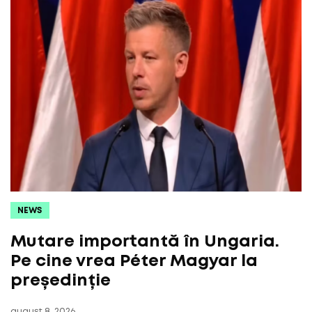
NEWS
Mutare importantă în Ungaria.
Pe cine vrea Péter Magyar la
președinție
august 8, 2026