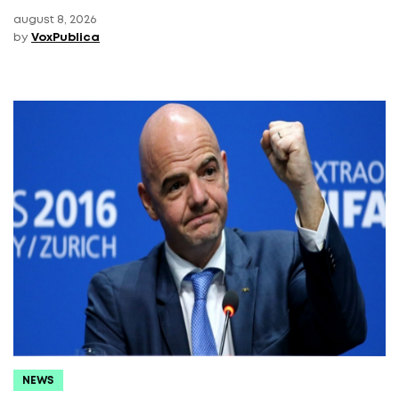
august 8, 2026
by
VoxPublica
NEWS