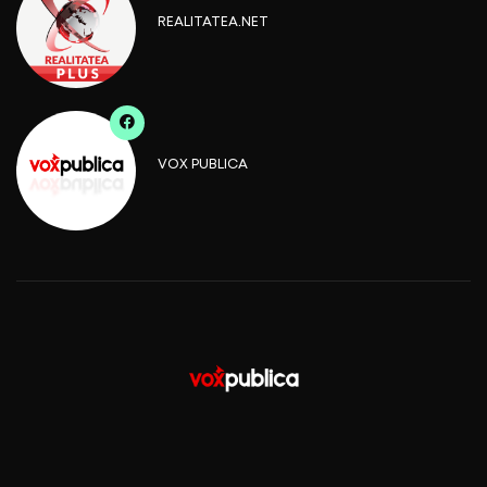
REALITATEA.NET
VOX PUBLICA