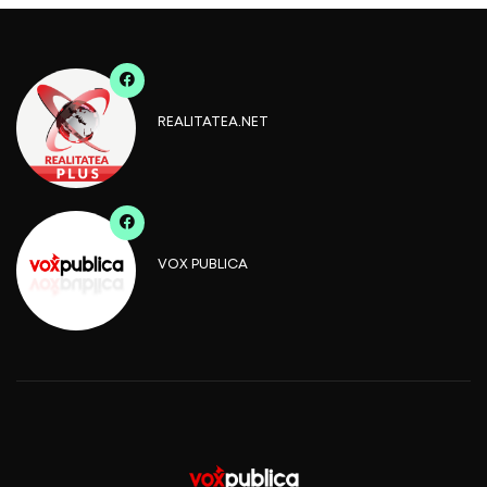
REALITATEA.NET
VOX PUBLICA