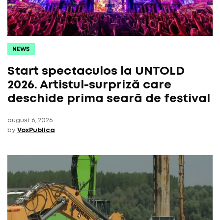
NEWS
Start spectaculos la UNTOLD
2026. Artistul-surpriză care
deschide prima seară de festival
august 6, 2026
by
VoxPublica