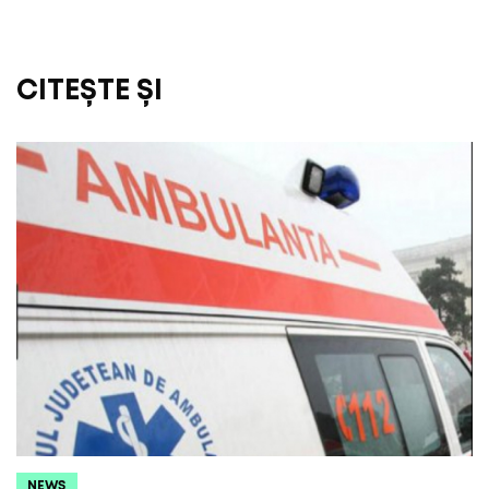
CITEȘTE ȘI
NEWS