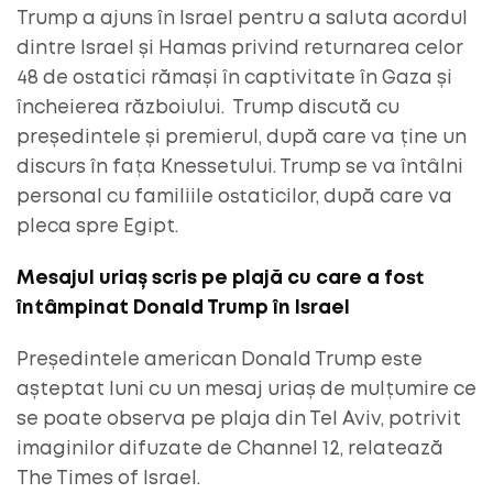
Trump a ajuns în Israel pentru a saluta acordul
dintre Israel și Hamas privind returnarea celor
48 de ostatici rămași în captivitate în Gaza și
încheierea războiului. Trump discută cu
președintele și premierul, după care va ține un
discurs în fața Knessetului. Trump se va întâlni
personal cu familiile ostaticilor, după care va
pleca spre Egipt.
Mesajul uriaș scris pe plajă cu care a fost
întâmpinat Donald Trump în Israel
Președintele american Donald Trump este
așteptat luni cu un mesaj uriaș de mulțumire ce
se poate observa pe plaja din Tel Aviv, potrivit
imaginilor difuzate de Channel 12, relatează
The Times of Israel.