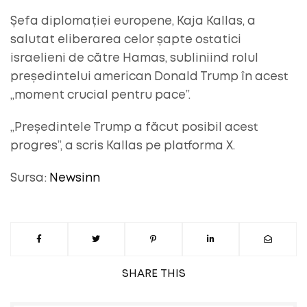
Șefa diplomației europene, Kaja Kallas, a
salutat eliberarea celor șapte ostatici
israelieni de către Hamas, subliniind rolul
președintelui american Donald Trump în acest
„moment crucial pentru pace”.
„Președintele Trump a făcut posibil acest
progres”, a scris Kallas pe platforma X.
Sursa:
Newsinn
SHARE
THIS