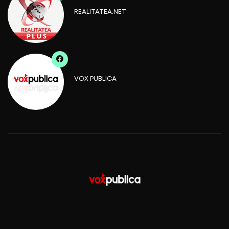
REALITATEA.NET
VOX PUBLICA