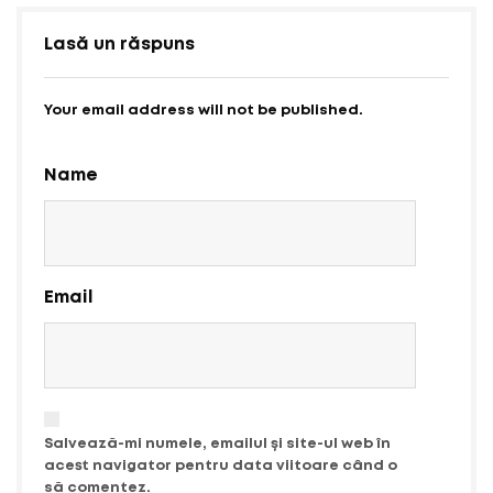
Lasă un răspuns
Your email address will not be published.
Name
Email
Salvează-mi numele, emailul și site-ul web în
acest navigator pentru data viitoare când o
să comentez.