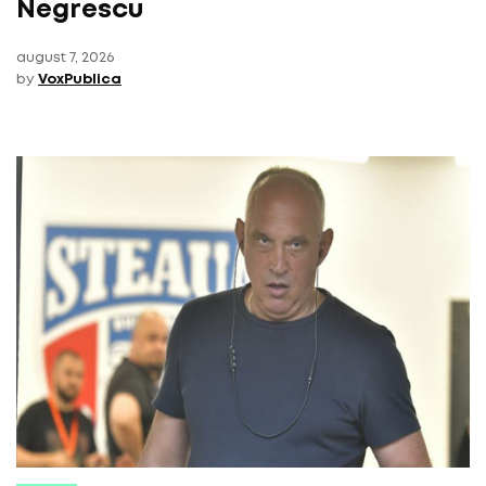
Negrescu
august 7, 2026
by
VoxPublica