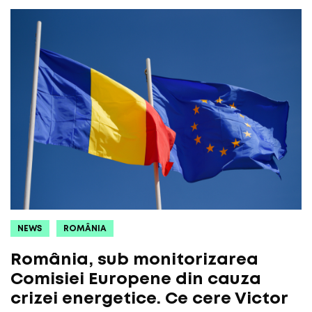
NEWS
ROMÂNIA
România, sub monitorizarea
Comisiei Europene din cauza
crizei energetice. Ce cere Victor