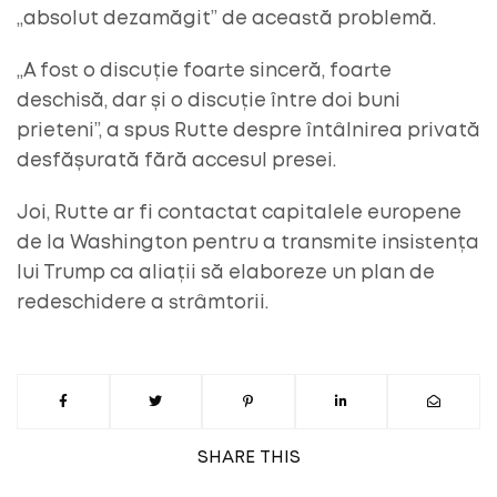
„absolut dezamăgit” de această problemă.
„A fost o discuție foarte sinceră, foarte
deschisă, dar și o discuție între doi buni
prieteni”, a spus Rutte despre întâlnirea privată
desfășurată fără accesul presei.
Joi, Rutte ar fi contactat capitalele europene
de la Washington pentru a transmite insistența
lui Trump ca aliații să elaboreze un plan de
redeschidere a strâmtorii.
SHARE
THIS