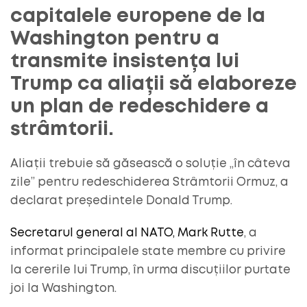
capitalele europene de la
Washington pentru a
transmite insistența lui
Trump ca aliații să elaboreze
un plan de redeschidere a
strâmtorii.
Aliații trebuie să găsească o soluție „în câteva
zile” pentru redeschiderea Strâmtorii Ormuz, a
declarat președintele Donald Trump.
Secretarul general al NATO, Mark Rutte
, a
informat principalele state membre cu privire
la cererile lui Trump, în urma discuțiilor purtate
joi la Washington.