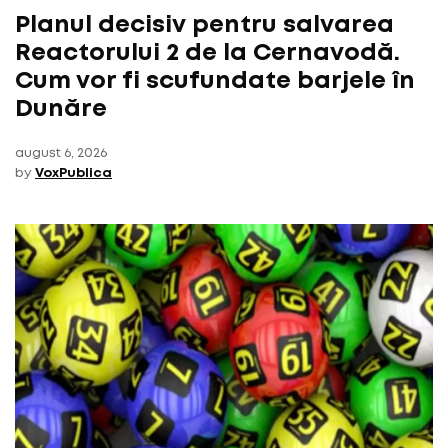
Planul decisiv pentru salvarea
Reactorului 2 de la Cernavodă.
Cum vor fi scufundate barjele în
Dunăre
august 6, 2026
by
VoxPublica