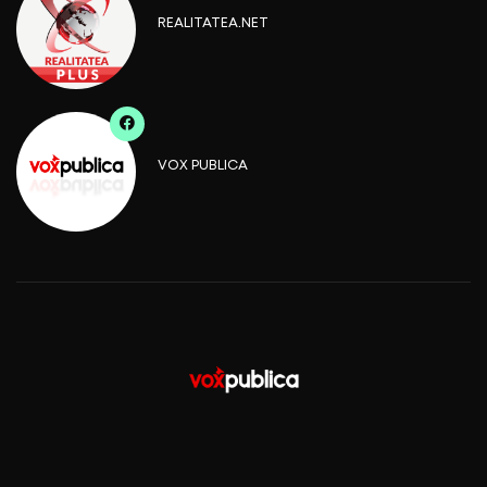
REALITATEA.NET
VOX PUBLICA