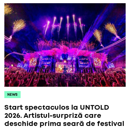
NEWS
Start spectaculos la UNTOLD
2026. Artistul-surpriză care
deschide prima seară de festival