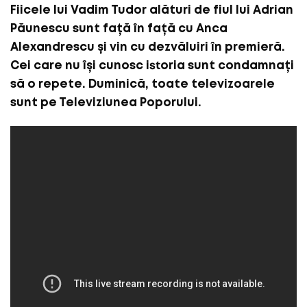
Fiicele lui Vadim Tudor alături de fiul lui Adrian
Păunescu sunt față în față cu Anca
Alexandrescu și vin cu dezvăluiri în premieră.
Cei care nu își cunosc istoria sunt condamnați
să o repete. Duminică, toate televizoarele
sunt pe Televiziunea Poporului.