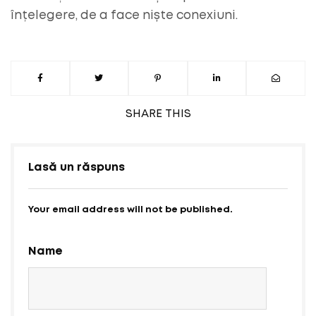
înțelegere, de a face niște conexiuni.
SHARE
THIS
Lasă un răspuns
Your email address will not be published.
Name