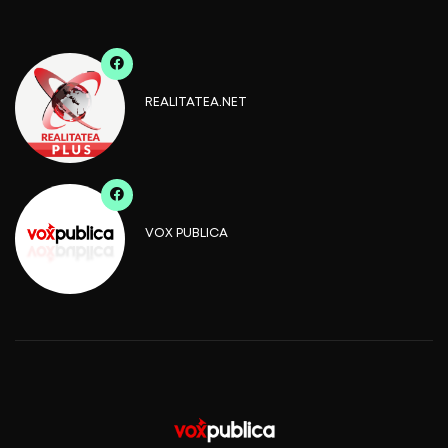
REALITATEA.NET
VOX PUBLICA