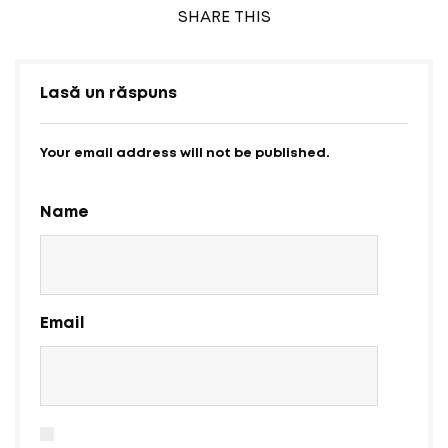
SHARE
THIS
Lasă un răspuns
Your email address will not be published.
Name
Email