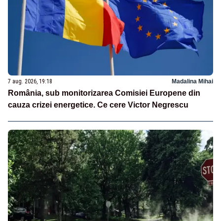
7 aug. 2026, 19:18
Madalina Mihai
România, sub monitorizarea Comisiei Europene din
cauza crizei energetice. Ce cere Victor Negrescu