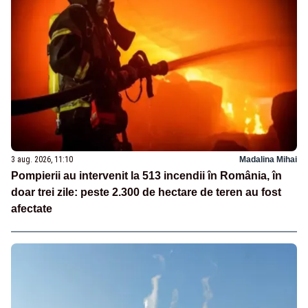
3 aug. 2026, 11:10
Madalina Mihai
Pompierii au intervenit la 513 incendii în România, în
doar trei zile: peste 2.300 de hectare de teren au fost
afectate