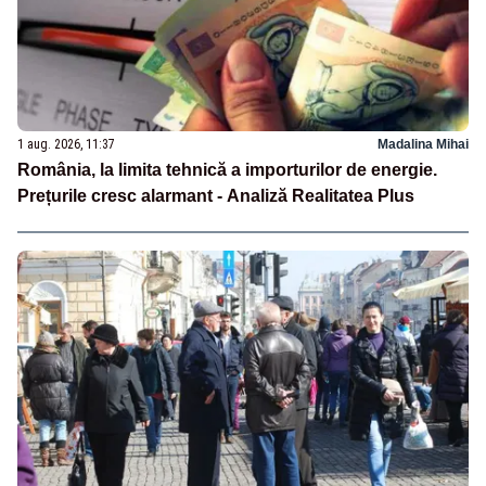
1 aug. 2026, 11:37
Madalina Mihai
România, la limita tehnică a importurilor de energie.
Prețurile cresc alarmant - Analiză Realitatea Plus