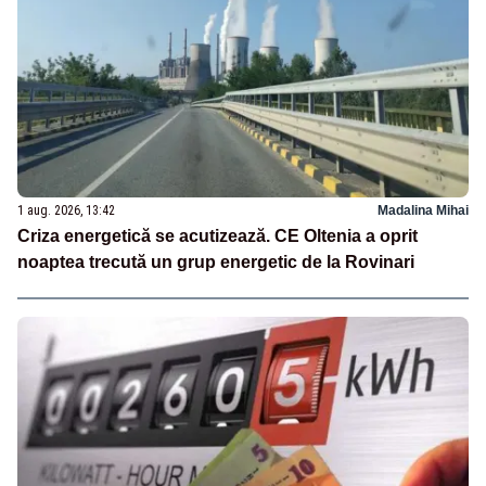
1 aug. 2026, 13:42
Madalina Mihai
Criza energetică se acutizează. CE Oltenia a oprit
noaptea trecută un grup energetic de la Rovinari