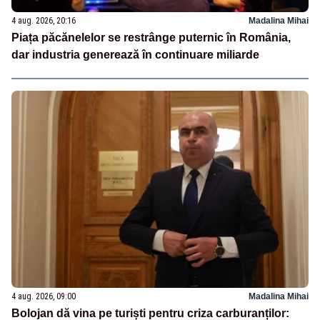
4 aug. 2026, 20:16
Madalina Mihai
Piața păcănelelor se restrânge puternic în România,
dar industria generează în continuare miliarde
4 aug. 2026, 09:00
Madalina Mihai
Bolojan dă vina pe turiști pentru criza carburanților: