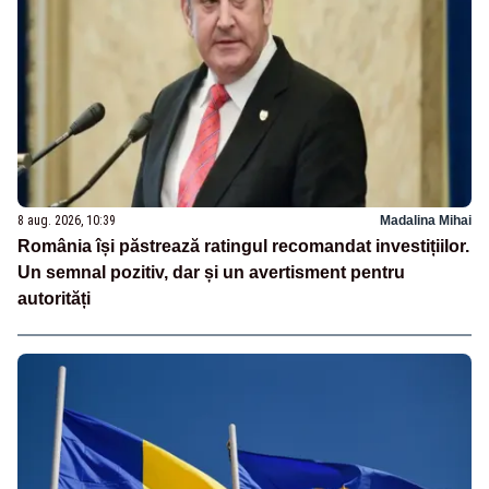
8 aug. 2026, 10:39
Madalina Mihai
România își păstrează ratingul recomandat investițiilor.
Un semnal pozitiv, dar și un avertisment pentru
autorități