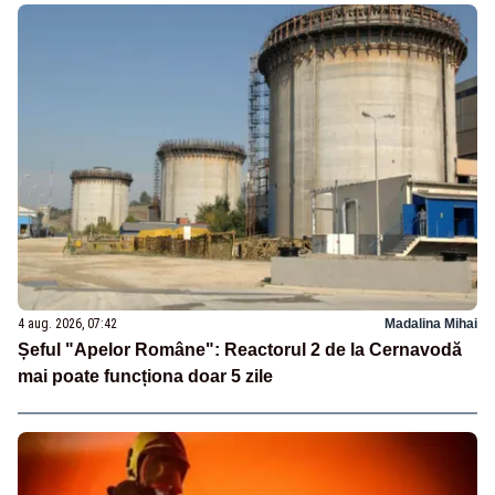
4 aug. 2026, 07:42
Madalina Mihai
Șeful "Apelor Române": Reactorul 2 de la Cernavodă
mai poate funcționa doar 5 zile