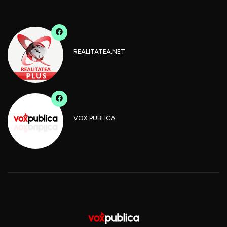
REALITATEA.NET
VOX PUBLICA