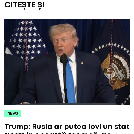
CITEȘTE ȘI
NEWS
Trump: Rusia ar putea lovi un stat