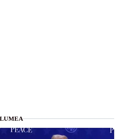
LUMEA