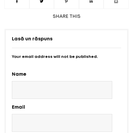
SHARE
THIS
Lasă un răspuns
Your email address will not be published.
Name
Email