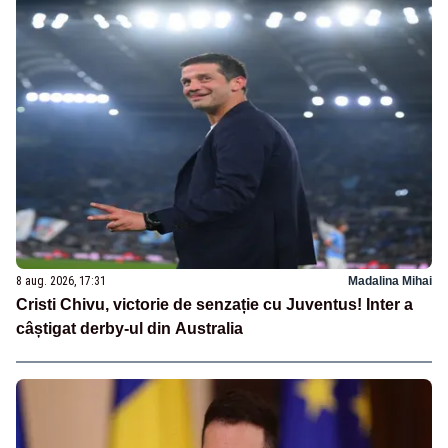
8 aug. 2026, 17:31
Madalina Mihai
Cristi Chivu, victorie de senzație cu Juventus! Inter a
câștigat derby-ul din Australia