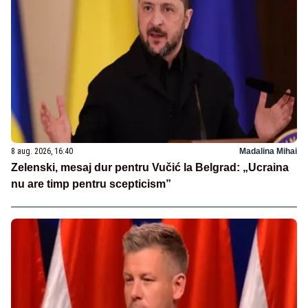
8 aug. 2026, 16:40
Madalina Mihai
Zelenski, mesaj dur pentru Vučić la Belgrad: „Ucraina
nu are timp pentru scepticism”