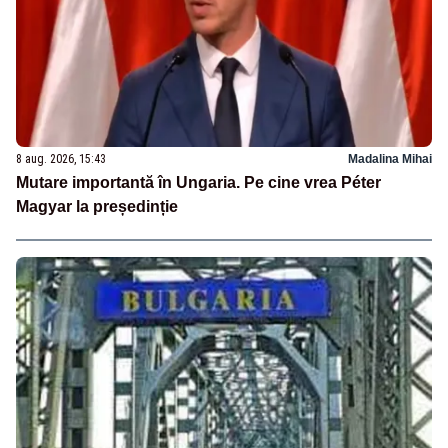
8 aug. 2026, 15:43
Madalina Mihai
Mutare importantă în Ungaria. Pe cine vrea Péter
Magyar la președinție