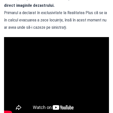
direct imaginile dezastrului.
Primarul a declarat în exclusivitate la Realitatea Plus că se ia
în calcul evacuarea a zece locuințe, însă în acest moment nu
ar avea unde să-i cazeze pe sinistrați.