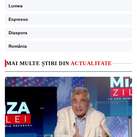
Lumea
Espresso
Diaspora
România
MAI MULTE ȘTIRI DIN
ACTUALITATE