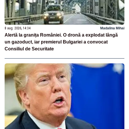
8 aug. 2026, 14:34
Madalina Mihai
Alertă la granița României. O dronă a explodat lângă
un gazoduct, iar premierul Bulgariei a convocat
Consiliul de Securitate