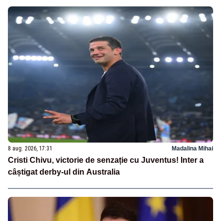
8 aug. 2026, 17:31
Madalina Mihai
Cristi Chivu, victorie de senzație cu Juventus! Inter a
câștigat derby-ul din Australia