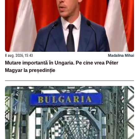
8 aug. 2026, 15:43
Madalina Mihai
Mutare importantă în Ungaria. Pe cine vrea Péter
Magyar la președinție