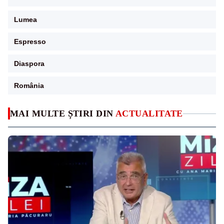
Lumea
Espresso
Diaspora
România
MAI MULTE ȘTIRI DIN
ACTUALITATE