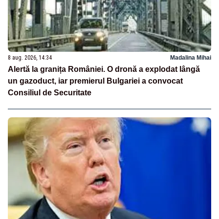
8 aug. 2026, 14:34
Madalina Mihai
Alertă la granița României. O dronă a explodat lângă
un gazoduct, iar premierul Bulgariei a convocat
Consiliul de Securitate