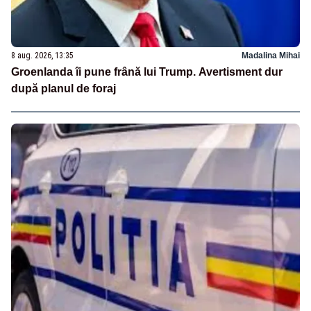
8 aug. 2026, 13:35
Madalina Mihai
Groenlanda îi pune frână lui Trump. Avertisment dur
după planul de foraj