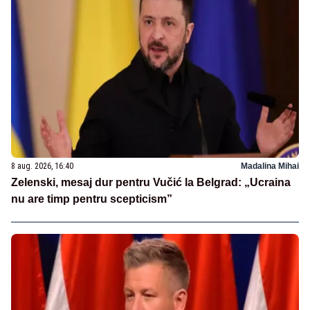
8 aug. 2026, 16:40
Madalina Mihai
Zelenski, mesaj dur pentru Vučić la Belgrad: „Ucraina
nu are timp pentru scepticism”