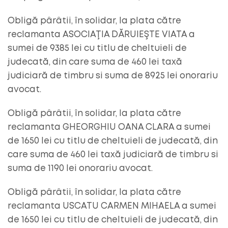
Obligă pârâtii, în solidar, la plata către
reclamanta ASOCIAŢIA DĂRUIEŞTE VIATA a
sumei de 9385 lei cu titlu de cheltuieli de
judecată, din care suma de 460 lei taxă
judiciară de timbru si suma de 8925 lei onorariu
avocat.
Obligă pârâtii, în solidar, la plata către
reclamanta GHEORGHIU OANA CLARA a sumei
de 1650 lei cu titlu de cheltuieli de judecată, din
care suma de 460 lei taxă judiciară de timbru si
suma de 1190 lei onorariu avocat.
Obligă pârâtii, în solidar, la plata către
reclamanta USCATU CARMEN MIHAELA a sumei
de 1650 lei cu titlu de cheltuieli de judecată, din