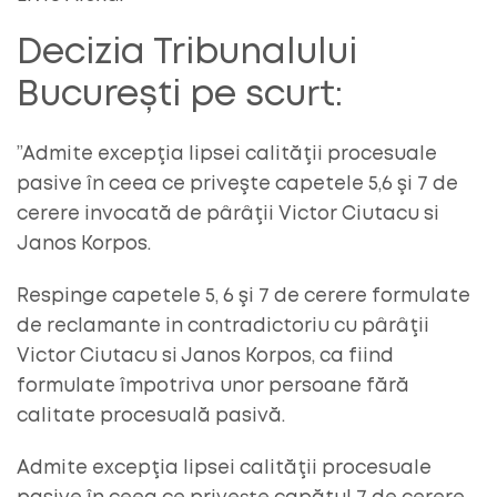
Decizia Tribunalului
București pe scurt:
”Admite excepţia lipsei calităţii procesuale
pasive în ceea ce priveşte capetele 5,6 şi 7 de
cerere invocată de pârâţii Victor Ciutacu si
Janos Korpos.
Respinge capetele 5, 6 şi 7 de cerere formulate
de reclamante in contradictoriu cu pârâţii
Victor Ciutacu si Janos Korpos, ca fiind
formulate împotriva unor persoane fără
calitate procesuală pasivă.
Admite excepţia lipsei calităţii procesuale