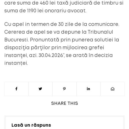
care suma de 460 lei taxă judiciară de timbru si
suma de 1190 lei onorariu avocat.
Cu apel in termen de 30 zile de la comunicare.
Cererea de apel se va depune la Tribunalul
Bucuresti. Pronuntată prin punerea solutiei la
dispoziţia părţilor prin mijlocirea grefei
instanţei, azi. 30.04.2026”, se arată în decizia
instanței.
SHARE
THIS
Lasă un răspuns