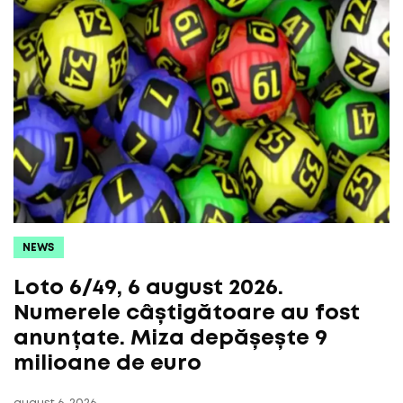
NEWS
Loto 6/49, 6 august 2026.
Numerele câștigătoare au fost
anunțate. Miza depășește 9
milioane de euro