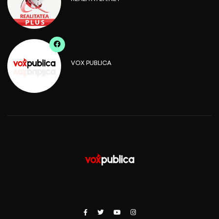
VOX PUBLICA