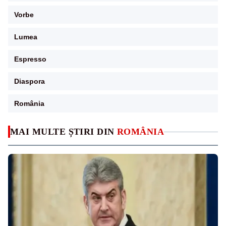
Vorbe
Lumea
Espresso
Diaspora
România
MAI MULTE ȘTIRI DIN
ROMÂNIA