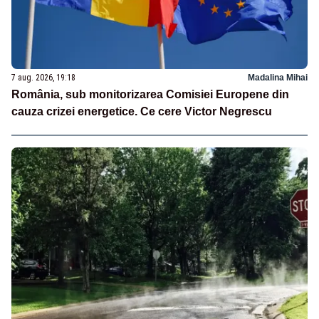
7 aug. 2026, 19:18
Madalina Mihai
România, sub monitorizarea Comisiei Europene din
cauza crizei energetice. Ce cere Victor Negrescu