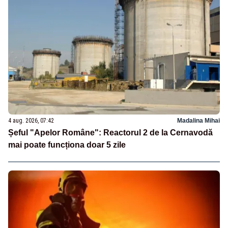
4 aug. 2026, 07:42
Madalina Mihai
Șeful "Apelor Române": Reactorul 2 de la Cernavodă
mai poate funcționa doar 5 zile