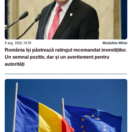
8 aug. 2026, 10:39
Madalina Mihai
România își păstrează ratingul recomandat investițiilor.
Un semnal pozitiv, dar și un avertisment pentru
autorități