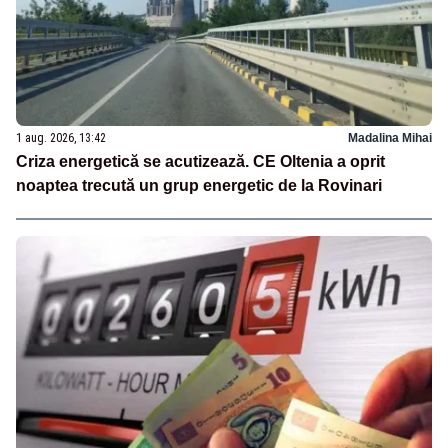
1 aug. 2026, 13:42
Madalina Mihai
Criza energetică se acutizează. CE Oltenia a oprit
noaptea trecută un grup energetic de la Rovinari