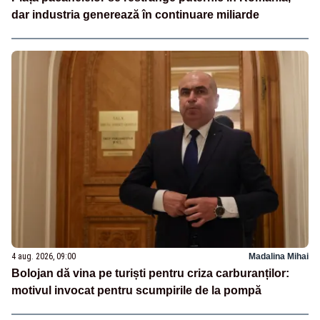
dar industria generează în continuare miliarde
4 aug. 2026, 09:00
Madalina Mihai
Bolojan dă vina pe turiști pentru criza carburanților:
motivul invocat pentru scumpirile de la pompă