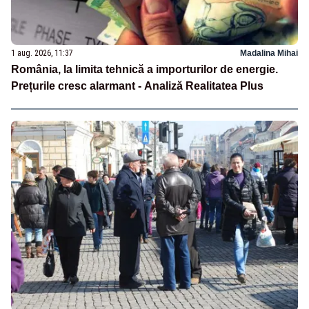
1 aug. 2026, 11:37
Madalina Mihai
România, la limita tehnică a importurilor de energie.
Prețurile cresc alarmant - Analiză Realitatea Plus