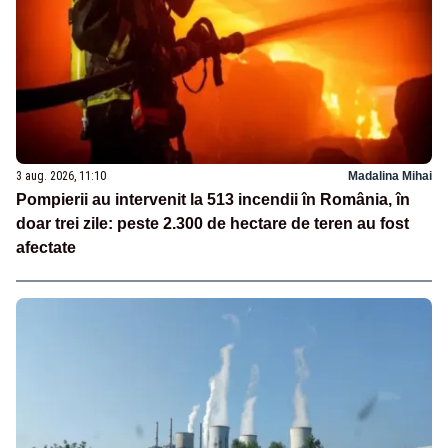
3 aug. 2026, 11:10
Madalina Mihai
Pompierii au intervenit la 513 incendii în România, în
doar trei zile: peste 2.300 de hectare de teren au fost
afectate