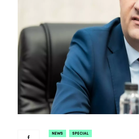
NEWS
SPECIAL