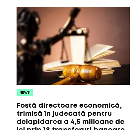
NEWS
Fostă directoare economică,
trimisă în judecată pentru
delapidarea a 4,5 milioane de