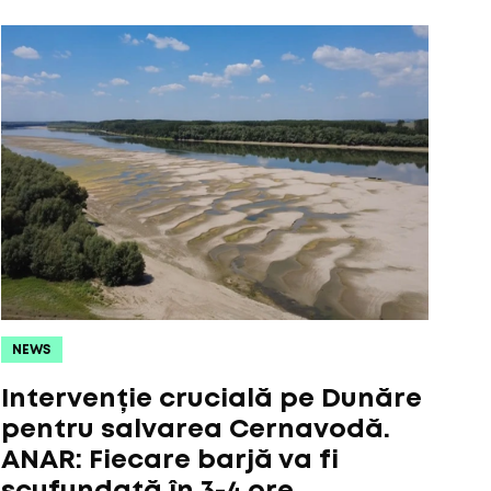
NEWS
Intervenție crucială pe Dunăre
pentru salvarea Cernavodă.
ANAR: Fiecare barjă va fi