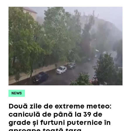
NEWS
Două zile de extreme meteo:
caniculă de până la 39 de
grade și furtuni puternice în