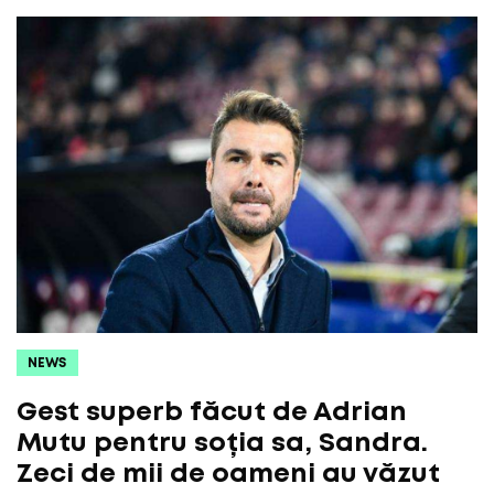
NEWS
Gest superb făcut de Adrian
Mutu pentru soția sa, Sandra.
Zeci de mii de oameni au văzut