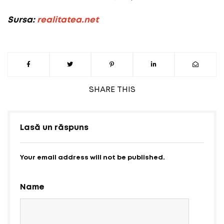
Sursa:
realitatea.net
SHARE
THIS
Lasă un răspuns
Your email address will not be published.
Name