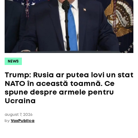
NEWS
Trump: Rusia ar putea lovi un stat
NATO în această toamnă. Ce
spune despre armele pentru
Ucraina
august 7, 2026
by
VoxPublica