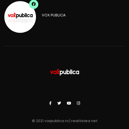
VOX PUBLICA
© 2021 voxpublica.ro | realitatea.net